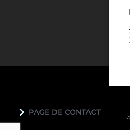
PAGE DE CONTACT
C