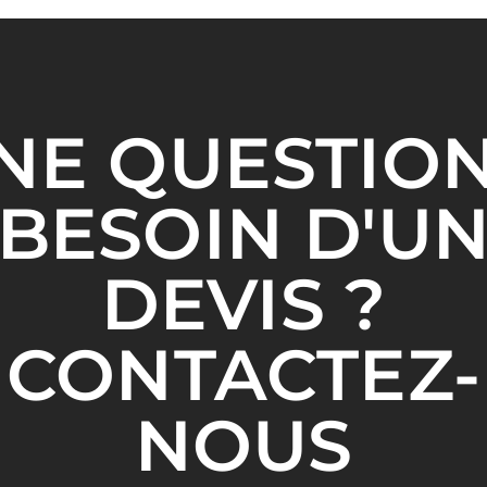
NE QUESTION
BESOIN D'U
DEVIS ?
CONTACTEZ-
NOUS