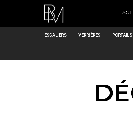
ACT
ESCALIERS
VERRIÈRES
PORTAILS
DÉ